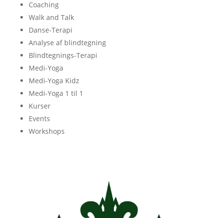
Coaching
Walk and Talk
Danse-Terapi
Analyse af blindtegning
Blindtegnings-Terapi
Medi-Yoga
Medi-Yoga Kidz
Medi-Yoga 1 til 1
Kurser
Events
Workshops