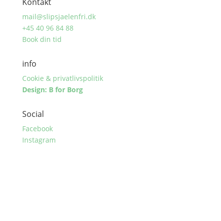
Kontakt
mail@slipsjaelenfri.dk
+45 40 96 84 88
Book din tid
info
Cookie & privatlivspolitik
Design: B for Borg
Social
Facebook
Instagram