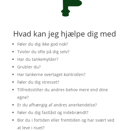
Hvad kan jeg hjælpe dig med
Føler du dig ikke god nok?
Tvivler du ofte på dig selv?
Har du tankemylder?
Grubler du?
Har tankerne overtaget kontrollen?
Føler du dig stresset?
Tilfredsstiller du andres behov mere end dine
egne?
Er du afhængig af andres anerkendelse?
Føler du dig fastlåst og indebrændt?
Bor du i fortiden eller fremtiden og har svært ved
at leve i nuet?