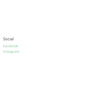
Social
Facebook
Instagram