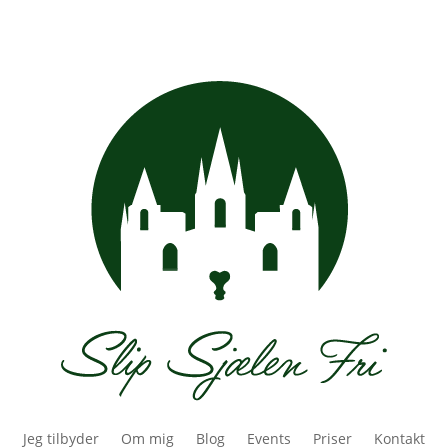
Jeg tilbyder
Om mig
Blog
Events
Priser
Kontakt