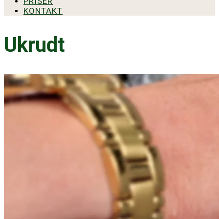
PRISER
KONTAKT
Ukrudt